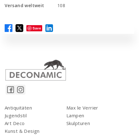
Versand weltweit
108
Save
Antiquitäten
Max le Verrier
Jugendstil
Lampen
Art Deco
Skulpturen
Kunst & Design