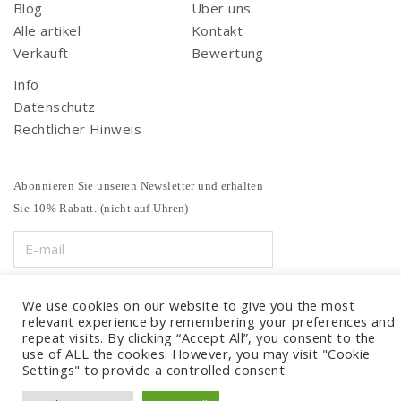
Blog
Uber uns
Alle artikel
Kontakt
Verkauft
Bewertung
Info
Datenschutz
Rechtlicher Hinweis
Abonnieren Sie unseren Newsletter und erhalten
Sie 10% Rabatt. (nicht auf Uhren)
We use cookies on our website to give you the most
relevant experience by remembering your preferences and
repeat visits. By clicking “Accept All”, you consent to the
use of ALL the cookies. However, you may visit "Cookie
Settings" to provide a controlled consent.