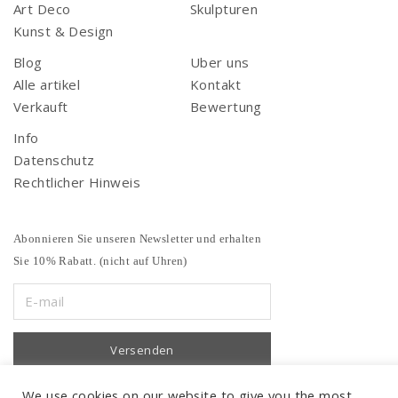
Art Deco
Skulpturen
Kunst & Design
Blog
Uber uns
Alle artikel
Kontakt
Verkauft
Bewertung
Info
Datenschutz
Rechtlicher Hinweis
Abonnieren Sie unseren Newsletter und erhalten
Sie 10% Rabatt. (nicht auf Uhren)
We use cookies on our website to give you the most