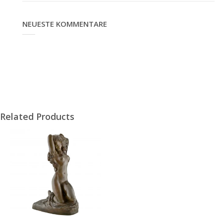
NEUESTE KOMMENTARE
Related Products