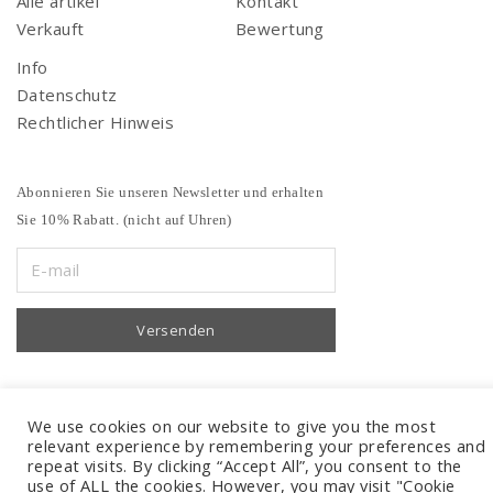
Alle artikel
Kontakt
Verkauft
Bewertung
Info
Datenschutz
Rechtlicher Hinweis
Abonnieren Sie unseren Newsletter und erhalten
Sie 10% Rabatt. (nicht auf Uhren)
We use cookies on our website to give you the most
relevant experience by remembering your preferences and
repeat visits. By clicking “Accept All”, you consent to the
use of ALL the cookies. However, you may visit "Cookie