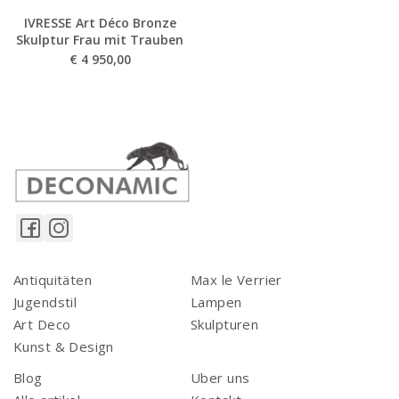
IVRESSE Art Déco Bronze
Skulptur Frau mit Trauben
€
4 950,00
Antiquitäten
Max le Verrier
Jugendstil
Lampen
Art Deco
Skulpturen
Kunst & Design
Blog
Uber uns