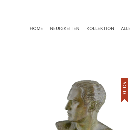
HOME
NEUIGKEITEN
KOLLEKTION
ALL
SOLD