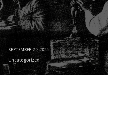
SEPTEMBER 29, 2025
Uncategorized