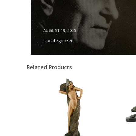
AUGUST 19, 2025
Uncategorized
Related Products