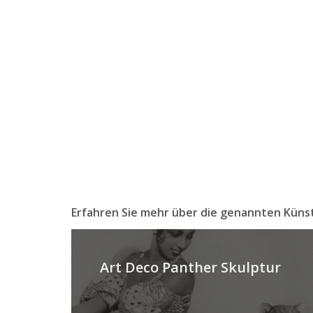
Erfahren Sie mehr über die genannten Küns
Art Deco Panther Skulptur