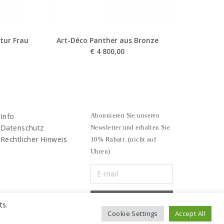
tur Frau
Art-Déco Panther aus Bronze
€
4 800,00
Info
Abonnieren Sie unseren
Datenschutz
Newsletter und erhalten Sie
Rechtlicher Hinweis
10% Rabatt. (nicht auf
Uhren)
ts.
Cookie Settings
Accept All