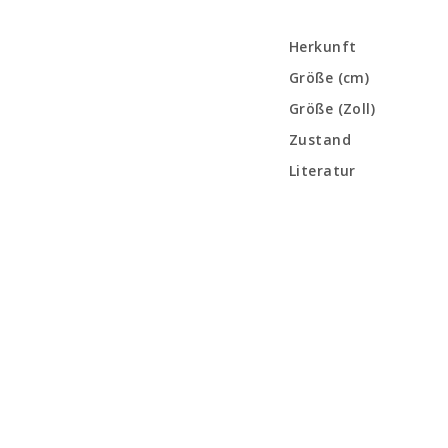
Herkunft
Größe (cm)
Größe (Zoll)
Zustand
Literatur