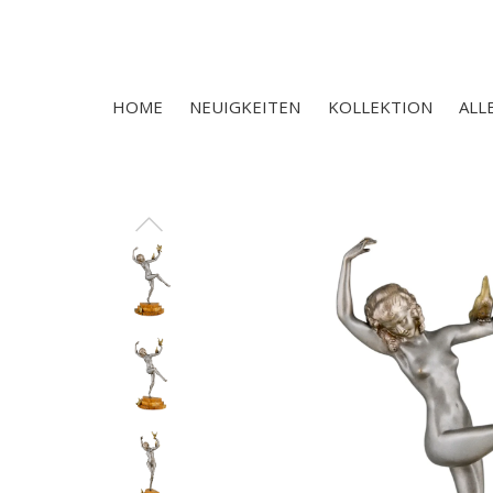
HOME
NEUIGKEITEN
KOLLEKTION
ALL