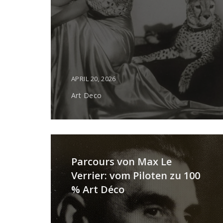
APRIL 20, 2026
Art Deco
Parcours von Max Le
Verrier: vom Piloten zu 100
% Art Déco