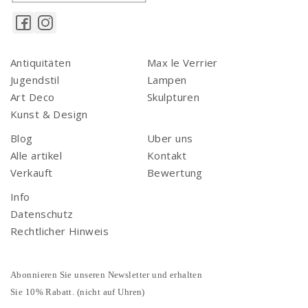
Antiquitäten
Max le Verrier
Jugendstil
Lampen
Art Deco
Skulpturen
Kunst & Design
Blog
Uber uns
Alle artikel
Kontakt
Verkauft
Bewertung
Info
Datenschutz
Rechtlicher Hinweis
Abonnieren Sie unseren Newsletter und erhalten
Sie 10% Rabatt. (nicht auf Uhren)