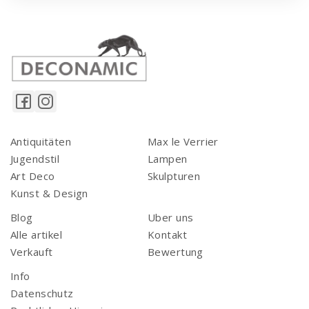
Antiquitäten
Max le Verrier
Jugendstil
Lampen
Art Deco
Skulpturen
Kunst & Design
Blog
Uber uns
Alle artikel
Kontakt
Verkauft
Bewertung
Info
Datenschutz