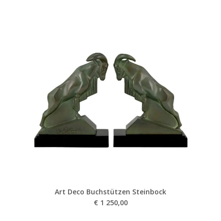
Art Deco Buchstützen Steinbock
€
1 250,00