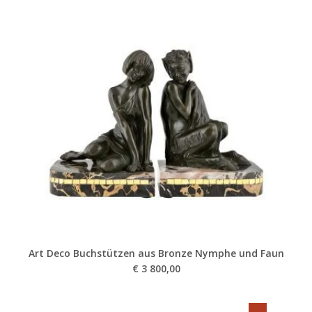
Art Deco Buchstützen aus Bronze Nymphe und Faun
€
3 800,00