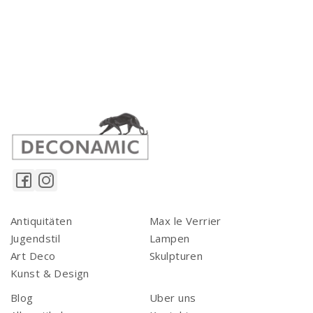
Antiquitäten
Max le Verrier
Jugendstil
Lampen
Art Deco
Skulpturen
Kunst & Design
Blog
Uber uns