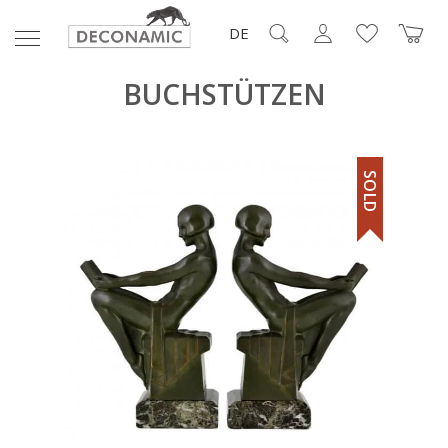
DE
BUCHSTÜTZEN
SOLD