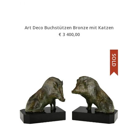
Art Deco Buchstützen Bronze mit Katzen
€
3 400,00
SOLD