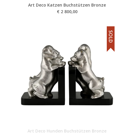
Art Deco Katzen Buchstützen Bronze
€
2 800,00
SOLD
Art Deco Hunden Buchstützen Bronze