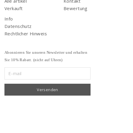
Alle artikel
Kontakt
Verkauft
Bewertung
Info
Datenschutz
Rechtlicher Hinweis
Abonnieren Sie unseren Newsletter und erhalten
Sie 10% Rabatt. (nicht auf Uhren)