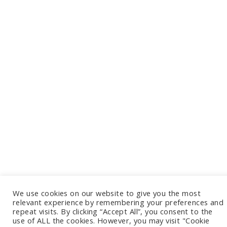
We use cookies on our website to give you the most
relevant experience by remembering your preferences and
repeat visits. By clicking “Accept All”, you consent to the
use of ALL the cookies. However, you may visit "Cookie