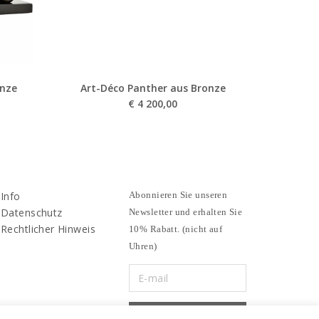
onze
Art-Déco Panther aus Bronze
€
4 200,00
Info
Abonnieren Sie unseren
Datenschutz
Newsletter und erhalten Sie
Rechtlicher Hinweis
10% Rabatt. (nicht auf
Uhren)