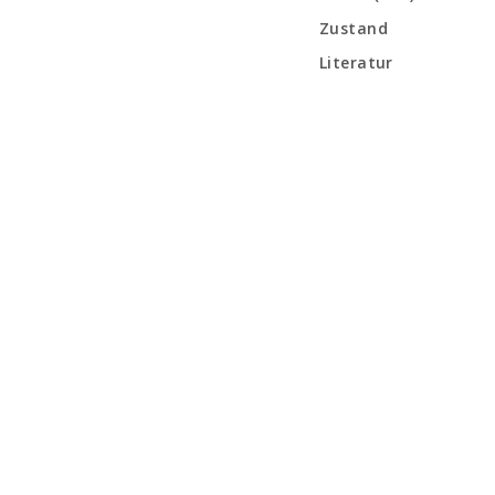
Zustand
Literatur