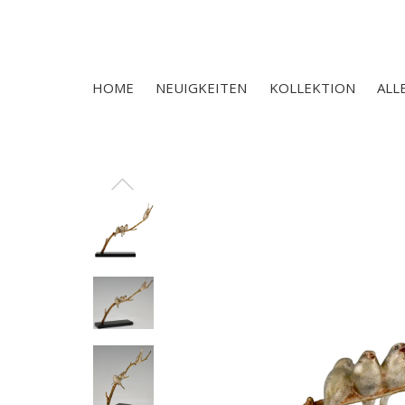
HOME
NEUIGKEITEN
KOLLEKTION
ALL