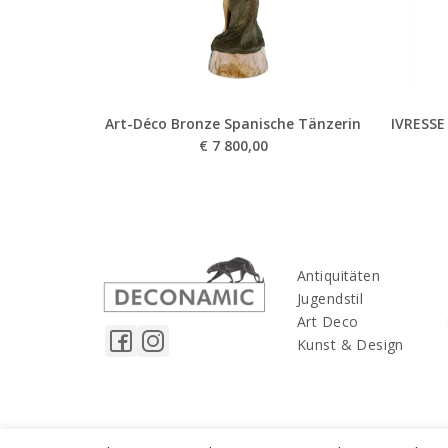
Art-Déco Bronze Spanische Tänzerin
IVRESSE
€
7 800,00
Antiquitäten
Jugendstil
Art Deco
Kunst & Design