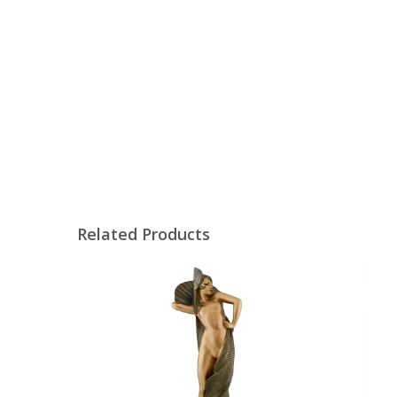
Related Products