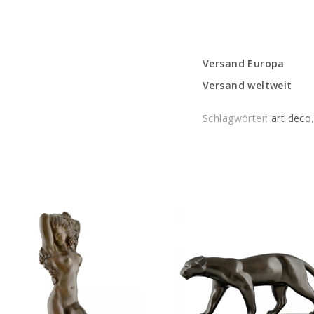
Versand Europa
Versand weltweit
Schlagwörter:
art deco