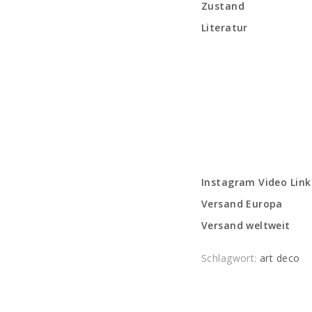
Zustand
Literatur
Instagram Video Link
Versand Europa
Versand weltweit
Schlagwort:
art deco