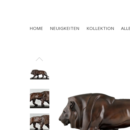
HOME
NEUIGKEITEN
KOLLEKTION
ALL