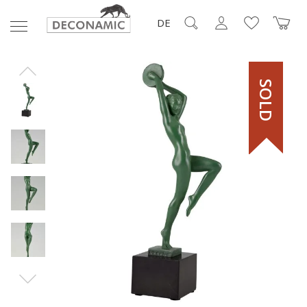
DE
SOLD