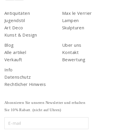
Antiquitäten
Max le Verrier
Jugendstil
Lampen
Art Deco
Skulpturen
Kunst & Design
Blog
Uber uns
Alle artikel
Kontakt
Verkauft
Bewertung
Info
Datenschutz
Rechtlicher Hinweis
Abonnieren Sie unseren Newsletter und erhalten
Sie 10% Rabatt. (nicht auf Uhren)