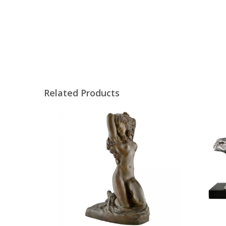
Related Products