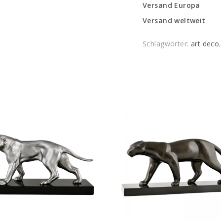
Versand Europa
Versand weltweit
Schlagwörter:
art deco