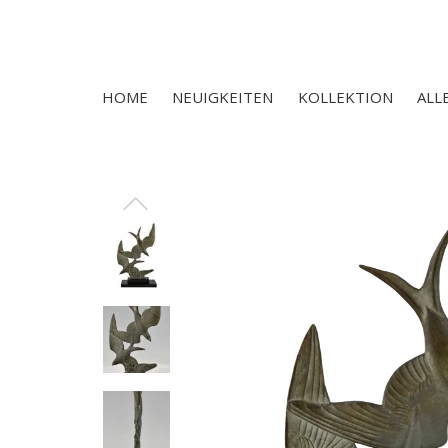
HOME
NEUIGKEITEN
KOLLEKTION
ALL