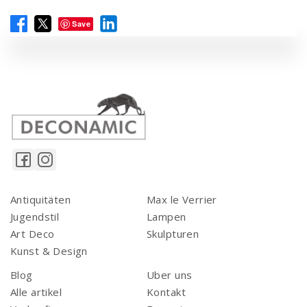
Save
Antiquitäten
Max le Verrier
Jugendstil
Lampen
Art Deco
Skulpturen
Kunst & Design
Blog
Uber uns
Alle artikel
Kontakt