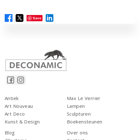
Save
Antiek
Max Le Verrier
Art Nouveau
Lampen
Art Deco
Sculpturen
Kunst & Design
Boekensteunen
Blog
Over ons