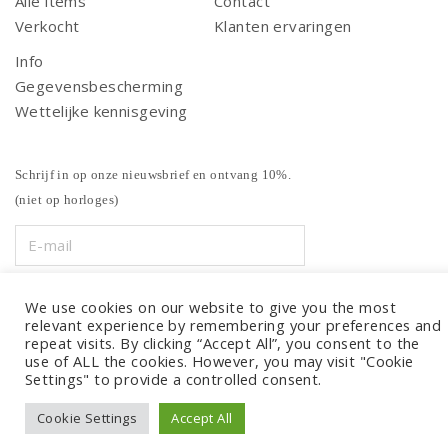
Alle items
Contact
Verkocht
Klanten ervaringen
Info
Gegevensbescherming
Wettelijke kennisgeving
Schrijf in op onze nieuwsbrief en ontvang 10%.
(niet op horloges)
We use cookies on our website to give you the most
relevant experience by remembering your preferences and
repeat visits. By clicking “Accept All”, you consent to the
use of ALL the cookies. However, you may visit "Cookie
Settings" to provide a controlled consent.
Cookie Settings
Accept All