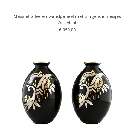
Massief zilveren wandpaneel met zingende meisjes
Ottaviani
€
950,00