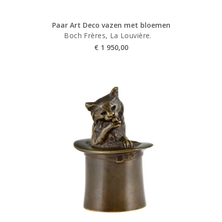
Paar Art Deco vazen met bloemen
Boch Frères, La Louvière.
€
1 950,00