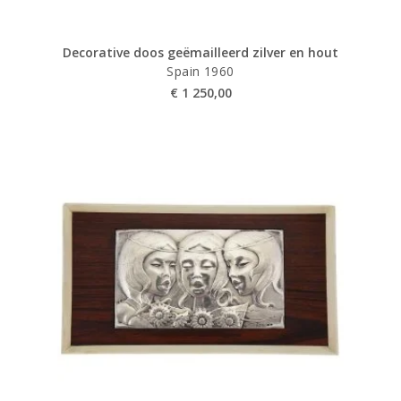
Decorative doos geëmailleerd zilver en hout
Spain 1960
€
1 250,00