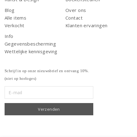
Blog
Over ons
Alle items
Contact
Verkocht
Klanten ervaringen
Info
Gegevensbescherming
Wettelijke kennisgeving
Schrijf in op onze nieuwsbrief en ontvang 10%.
(niet op horloges)