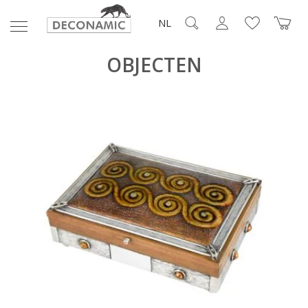
NL
OBJECTEN