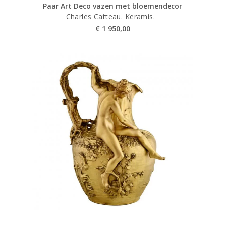
Paar Art Deco vazen met bloemendecor
Charles Catteau. Keramis.
€
1 950,00