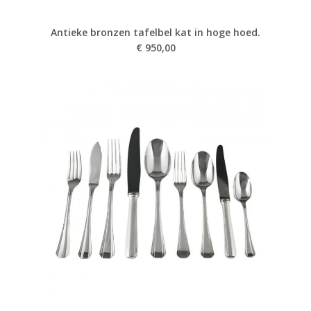
Antieke bronzen tafelbel kat in hoge hoed.
€
950,00