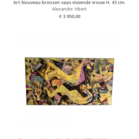
Art Nouveau bronzen vaas vissende vrouw H. 43 cm.
Alexandre Vibert
€
3 950,00