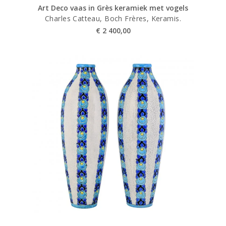
Art Deco vaas in Grès keramiek met vogels
Charles Catteau, Boch Frères, Keramis.
€
2 400,00