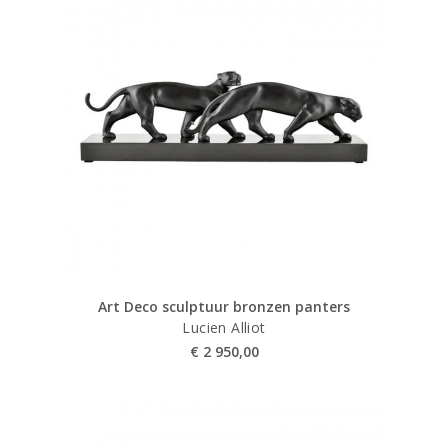
Art Deco sculptuur bronzen panters
Lucien Alliot
€
2 950,00