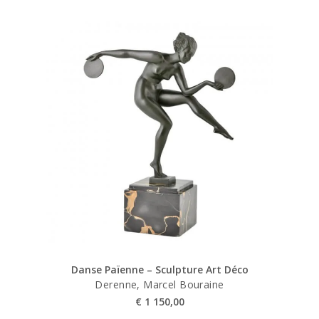
Danse Païenne – Sculpture Art Déco
Derenne, Marcel Bouraine
€
1 150,00