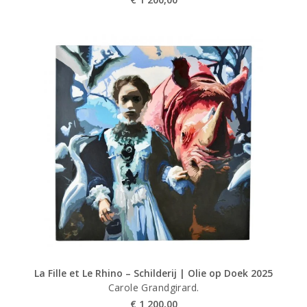
La Fille et Le Rhino – Schilderij | Olie op Doek 2025
Carole Grandgirard.
€
1 200,00