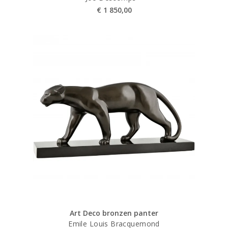
€
1 850,00
Art Deco bronzen panter
Emile Louis Bracquemond