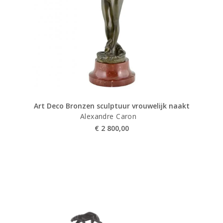
Art Deco Bronzen sculptuur vrouwelijk naakt
Alexandre Caron
€
2 800,00