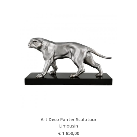
Art Deco Panter Sculptuur
Limousin
€
1 850,00