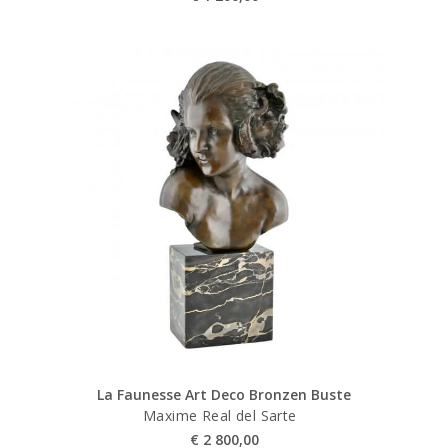
La Faunesse Art Deco Bronzen Buste
Maxime Real del Sarte
€
2 800,00