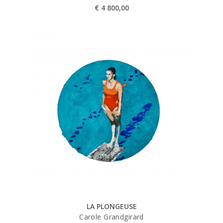
€
4 800,00
LA PLONGEUSE
Carole Grandgirard