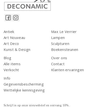
Antiek
Max Le Verrier
Art Nouveau
Lampen
Art Deco
Sculpturen
Kunst & Design
Boekensteunen
Blog
Over ons
Alle items
Contact
Verkocht
Klanten ervaringen
Info
Gegevensbescherming
Wettelijke kennisgeving
Schrijf in op onze nieuwsbrief en ontvang 10%.