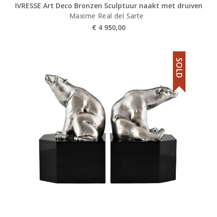
IVRESSE Art Deco Bronzen Sculptuur naakt met druiven
Maxime Real del Sarte
€
4 950,00
SOLD