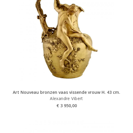
Art Nouveau bronzen vaas vissende vrouw H. 43 cm.
Alexandre Vibert
€
3 950,00