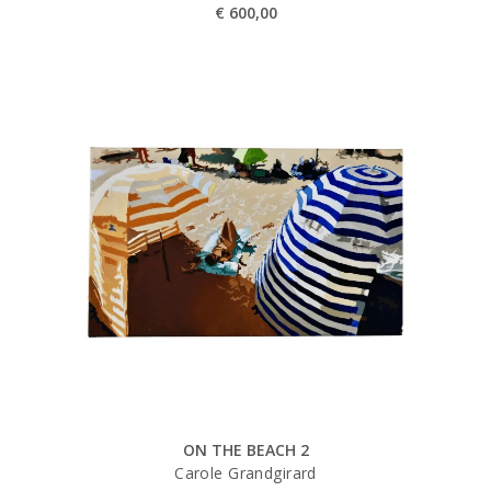
€
600,00
ON THE BEACH 2
Carole Grandgirard