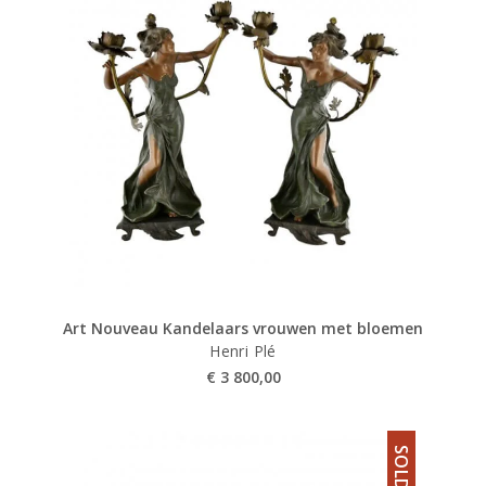
Art Nouveau Kandelaars vrouwen met bloemen
Henri Plé
€
3 800,00
SOLD