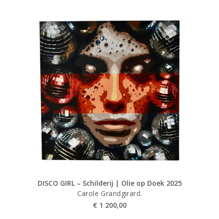
DISCO GIRL – Schilderij | Olie op Doek 2025
Carole Grandgirard.
€
1 200,00