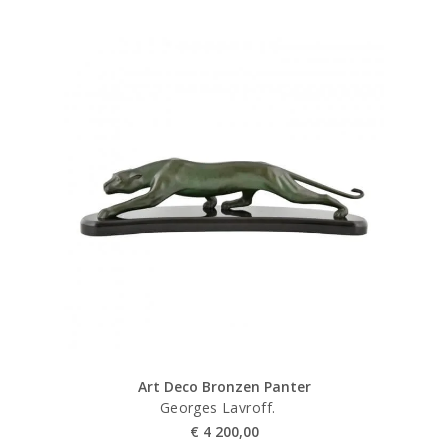
Art Deco Bronzen Panter
Georges Lavroff.
€
4 200,00