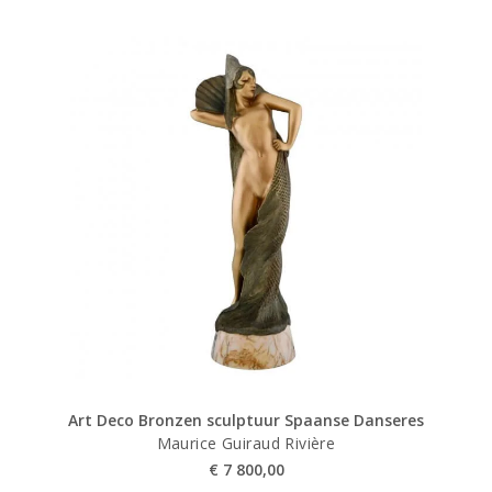
Art Deco Bronzen sculptuur Spaanse Danseres
Maurice Guiraud Rivière
€
7 800,00