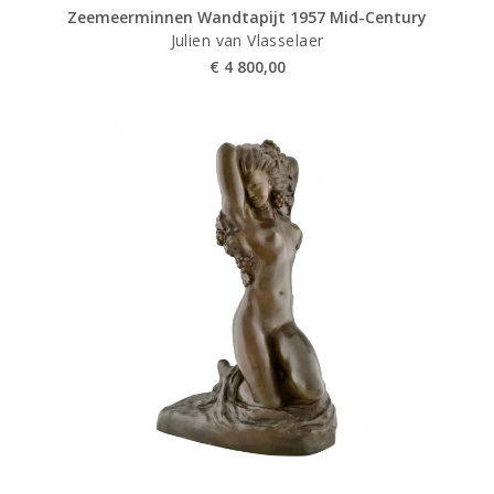
Zeemeerminnen Wandtapijt 1957 Mid-Century
Julien van Vlasselaer
€
4 800,00