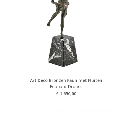
Art Deco Bronzen Faun met Fluiten
Edouard Drouot
€
1 650,00