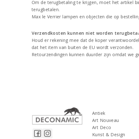
Om de terugbetaling te krijgen, moet het artikel 
terugbetalen.
Max le Verrier lampen en objecten die op bestell
Verzendkosten kunnen niet worden terugbeta
Houd er rekening mee dat de koper verantwoordelij
dat het item van buiten de EU wordt verzonden.
Retourzendingen kunnen duurder zijn omdat we g
Antiek
Art Nouveau
Art Deco
Kunst & Design