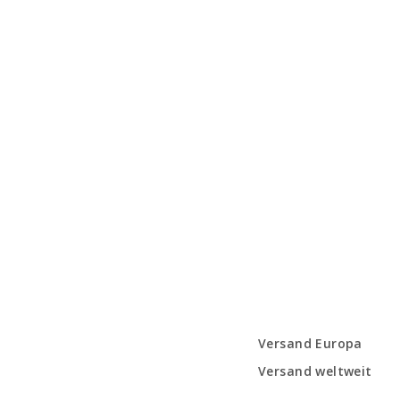
Versand Europa
Versand weltweit