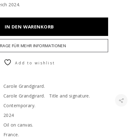
eich 2024.
IN DEN WARENKORB
RAGE FÜR MEHR INFORMATIONEN
Add to wishlist
Carole Grandgirard.
Carole Grandgirard. Title and signature.
Contemporary.
2024
Oil on canvas.
France.