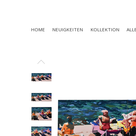
HOME
NEUIGKEITEN
KOLLEKTION
ALL