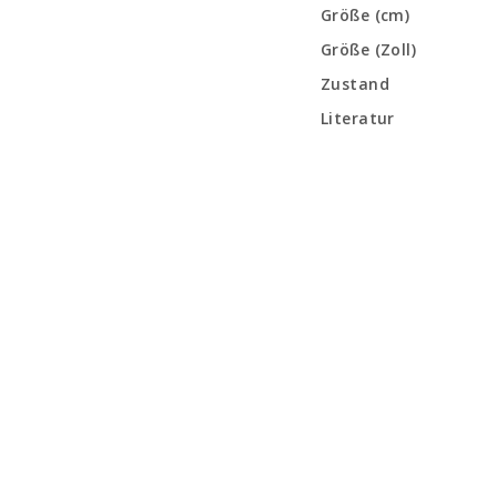
Größe (cm)
Größe (Zoll)
Zustand
Literatur