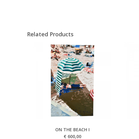
Related Products
ON THE BEACH I
€
600,00