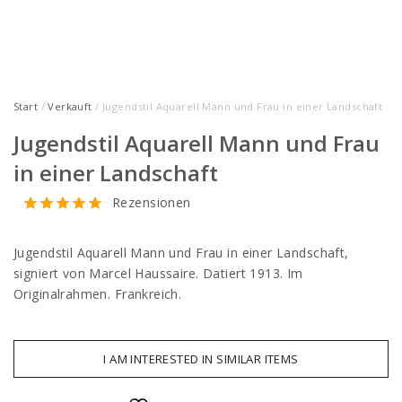
Start
/
Verkauft
/ Jugendstil Aquarell Mann und Frau in einer Landschaft
Jugendstil Aquarell Mann und Frau
in einer Landschaft
Rezensionen
Jugendstil Aquarell Mann und Frau in einer Landschaft,
signiert von Marcel Haussaire. Datiert 1913. Im
Originalrahmen. Frankreich.
I AM INTERESTED IN SIMILAR ITEMS