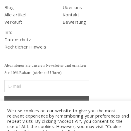
Blog
Uber uns
Alle artikel
Kontakt
Verkauft
Bewertung
Info
Datenschutz
Rechtlicher Hinweis
Abonnieren Sie unseren Newsletter und erhalten
Sie 10% Rabatt. (nicht auf Uhren)
We use cookies on our website to give you the most
relevant experience by remembering your preferences and
repeat visits. By clicking “Accept All”, you consent to the
use of ALL the cookies. However, you may visit "Cookie