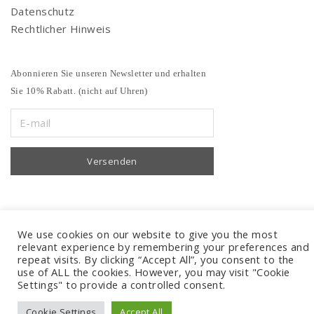
Datenschutz
Rechtlicher Hinweis
Abonnieren Sie unseren Newsletter und erhalten
Sie 10% Rabatt. (nicht auf Uhren)
We use cookies on our website to give you the most
relevant experience by remembering your preferences and
repeat visits. By clicking “Accept All”, you consent to the
use of ALL the cookies. However, you may visit "Cookie
Settings" to provide a controlled consent.
Cookie Settings
Accept All