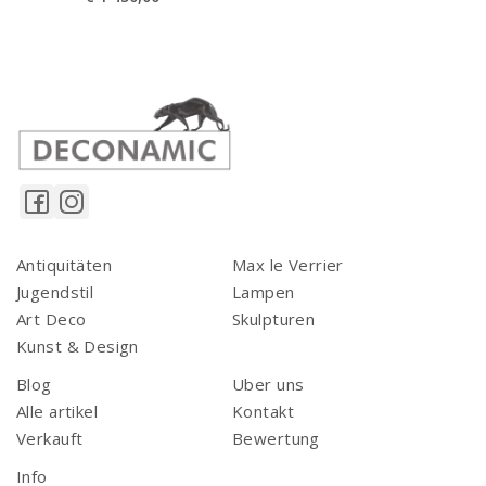
Antiquitäten
Max le Verrier
Jugendstil
Lampen
Art Deco
Skulpturen
Kunst & Design
Blog
Uber uns
Alle artikel
Kontakt
Verkauft
Bewertung
Info