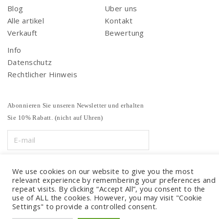
Blog
Uber uns
Alle artikel
Kontakt
Verkauft
Bewertung
Info
Datenschutz
Rechtlicher Hinweis
Abonnieren Sie unseren Newsletter und erhalten
Sie 10% Rabatt. (nicht auf Uhren)
We use cookies on our website to give you the most
relevant experience by remembering your preferences and
repeat visits. By clicking “Accept All”, you consent to the
use of ALL the cookies. However, you may visit "Cookie
Settings" to provide a controlled consent.