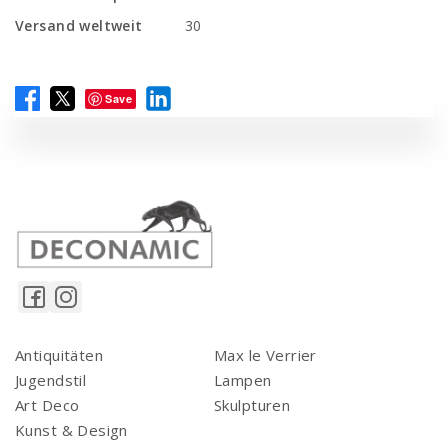
Versand weltweit
30
Save
Antiquitäten
Max le Verrier
Jugendstil
Lampen
Art Deco
Skulpturen
Kunst & Design