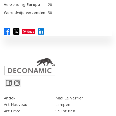
Verzending Europa
20
Wereldwijd verzenden
30
Save
Antiek
Max Le Verrier
Art Nouveau
Lampen
Art Deco
Sculpturen