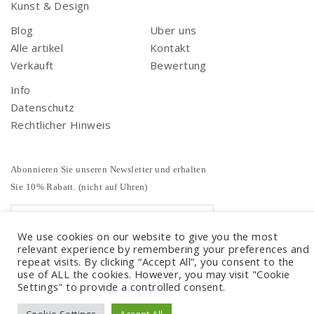
Kunst & Design
Blog
Uber uns
Alle artikel
Kontakt
Verkauft
Bewertung
Info
Datenschutz
Rechtlicher Hinweis
Abonnieren Sie unseren Newsletter und erhalten
Sie 10% Rabatt. (nicht auf Uhren)
We use cookies on our website to give you the most
relevant experience by remembering your preferences and
repeat visits. By clicking “Accept All”, you consent to the
use of ALL the cookies. However, you may visit "Cookie
Settings" to provide a controlled consent.