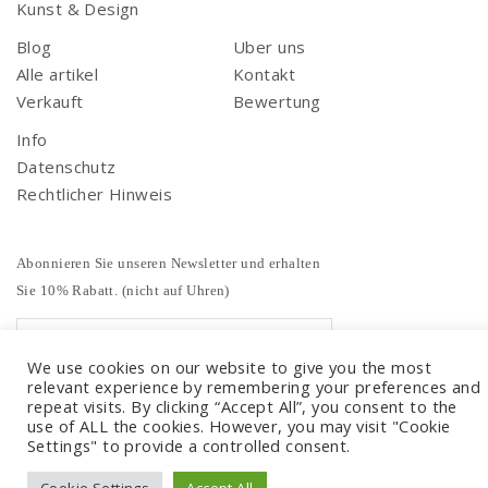
Kunst & Design
Blog
Uber uns
Alle artikel
Kontakt
Verkauft
Bewertung
Info
Datenschutz
Rechtlicher Hinweis
Abonnieren Sie unseren Newsletter und erhalten
Sie 10% Rabatt. (nicht auf Uhren)
We use cookies on our website to give you the most
relevant experience by remembering your preferences and
repeat visits. By clicking “Accept All”, you consent to the
use of ALL the cookies. However, you may visit "Cookie
Settings" to provide a controlled consent.