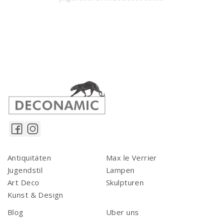
Antiquitäten
Max le Verrier
Jugendstil
Lampen
Art Deco
Skulpturen
Kunst & Design
Blog
Uber uns