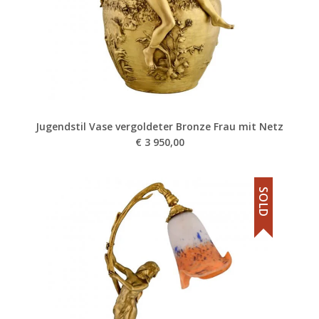
Jugendstil Vase vergoldeter Bronze Frau mit Netz
€
3 950,00
SOLD