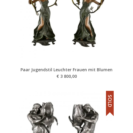
Paar Jugendstil Leuchter Frauen mit Blumen
€
3 800,00
SOLD