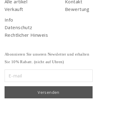
Alle artikel
Kontakt
Verkauft
Bewertung
Info
Datenschutz
Rechtlicher Hinweis
Abonnieren Sie unseren Newsletter und erhalten
Sie 10% Rabatt. (nicht auf Uhren)