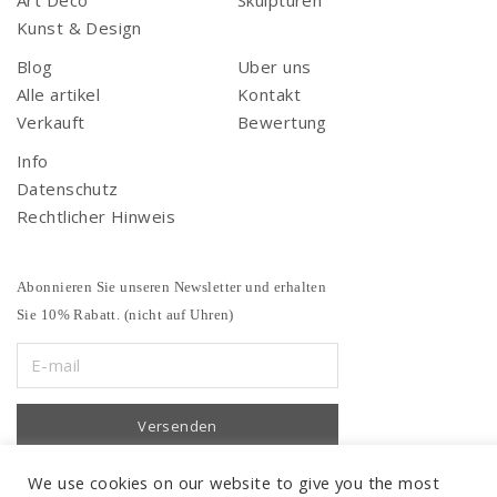
Art Deco
Skulpturen
Kunst & Design
Blog
Uber uns
Alle artikel
Kontakt
Verkauft
Bewertung
Info
Datenschutz
Rechtlicher Hinweis
Abonnieren Sie unseren Newsletter und erhalten
Sie 10% Rabatt. (nicht auf Uhren)
We use cookies on our website to give you the most