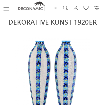
DE
DEKORATIVE KUNST 1920ER