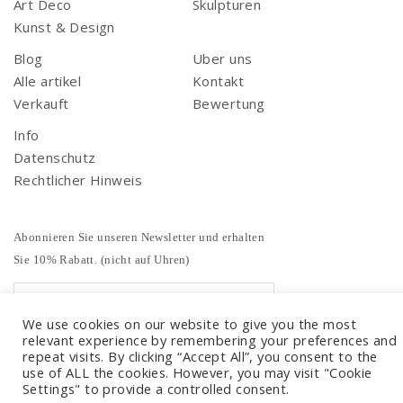
Art Deco
Skulpturen
Kunst & Design
Blog
Uber uns
Alle artikel
Kontakt
Verkauft
Bewertung
Info
Datenschutz
Rechtlicher Hinweis
Abonnieren Sie unseren Newsletter und erhalten
Sie 10% Rabatt. (nicht auf Uhren)
We use cookies on our website to give you the most
relevant experience by remembering your preferences and
repeat visits. By clicking “Accept All”, you consent to the
use of ALL the cookies. However, you may visit "Cookie
Settings" to provide a controlled consent.