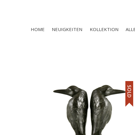
HOME
NEUIGKEITEN
KOLLEKTION
ALL
SOLD