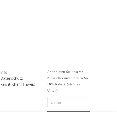
Info
Abonnieren Sie unseren
Datenschutz
Newsletter und erhalten Sie
Rechtlicher Hinweis
10% Rabatt. (nicht auf
Uhren)