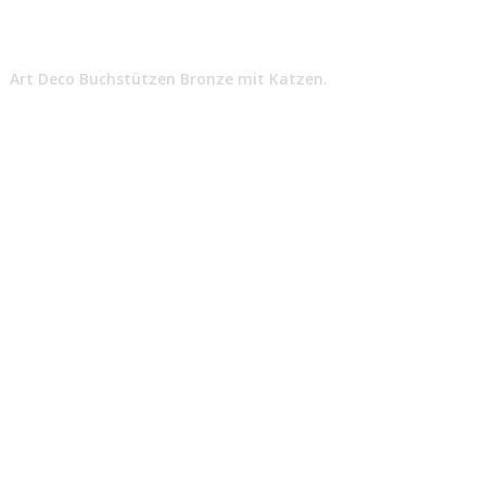
Art Deco Buchstützen Bronze mit Katzen.