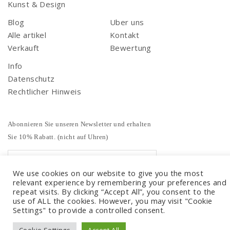
Kunst & Design
Blog
Uber uns
Alle artikel
Kontakt
Verkauft
Bewertung
Info
Datenschutz
Rechtlicher Hinweis
Abonnieren Sie unseren Newsletter und erhalten
Sie 10% Rabatt. (nicht auf Uhren)
We use cookies on our website to give you the most
relevant experience by remembering your preferences and
repeat visits. By clicking “Accept All”, you consent to the
use of ALL the cookies. However, you may visit "Cookie
Settings" to provide a controlled consent.