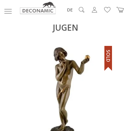
DE
JUGEN
SOLD