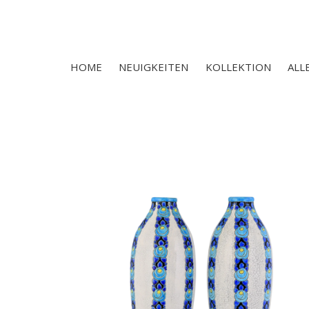
HOME
NEUIGKEITEN
KOLLEKTION
ALL