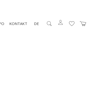
FO
KONTAKT
DE