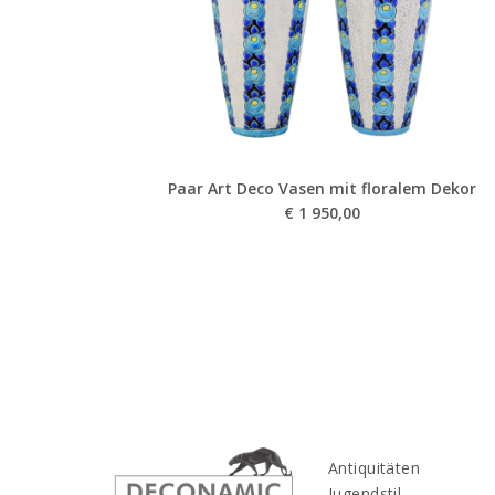
Paar Art Deco Vasen mit floralem Dekor
€
1 950,00
Antiquitäten
Jugendstil