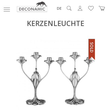
DE
KERZENLEUCHTE
SOLD