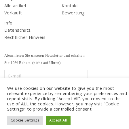
Alle artikel
Kontakt
Verkauft
Bewertung
Info
Datenschutz
Rechtlicher Hinweis
Abonnieren Sie unseren Newsletter und erhalten
Sie 10% Rabatt. (nicht auf Uhren)
We use cookies on our website to give you the most
relevant experience by remembering your preferences and
repeat visits. By clicking “Accept All”, you consent to the
use of ALL the cookies. However, you may visit "Cookie
Settings" to provide a controlled consent.
Cookie Settings
Accept All