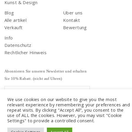
Kunst & Design
Blog
Uber uns
Alle artikel
Kontakt
Verkauft
Bewertung
Info
Datenschutz
Rechtlicher Hinweis
Abonnieren Sie unseren Newsletter und erhalten
Sie 10% Rabatt. (nicht auf Uhren)
We use cookies on our website to give you the most
relevant experience by remembering your preferences and
repeat visits. By clicking “Accept All”, you consent to the
use of ALL the cookies. However, you may visit "Cookie
Settings" to provide a controlled consent.