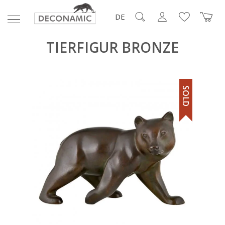
DE
TIERFIGUR BRONZE
SOLD