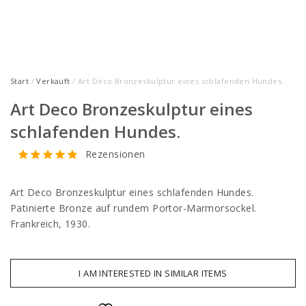
Start
/
Verkauft
/ Art Deco Bronzeskulptur eines schlafenden Hundes.
Art Deco Bronzeskulptur eines
schlafenden Hundes.
Rezensionen
Art Deco Bronzeskulptur eines schlafenden Hundes.
Patinierte Bronze auf rundem Portor-Marmorsockel.
Frankreich, 1930.
I AM INTERESTED IN SIMILAR ITEMS