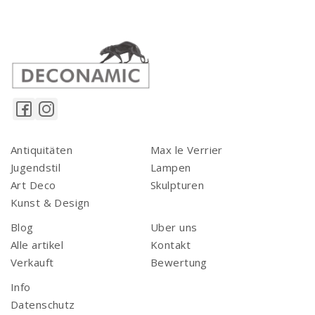
Antiquitäten
Max le Verrier
Jugendstil
Lampen
Art Deco
Skulpturen
Kunst & Design
Blog
Uber uns
Alle artikel
Kontakt
Verkauft
Bewertung
Info
Datenschutz