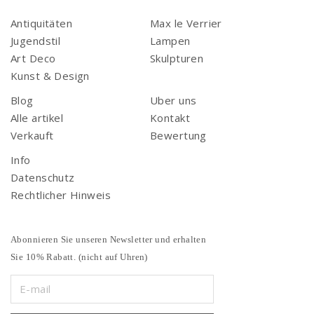
Antiquitäten
Max le Verrier
Jugendstil
Lampen
Art Deco
Skulpturen
Kunst & Design
Blog
Uber uns
Alle artikel
Kontakt
Verkauft
Bewertung
Info
Datenschutz
Rechtlicher Hinweis
Abonnieren Sie unseren Newsletter und erhalten
Sie 10% Rabatt. (nicht auf Uhren)