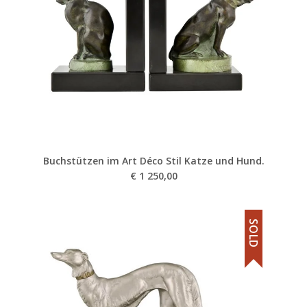
Buchstützen im Art Déco Stil Katze und Hund.
€
1 250,00
SOLD