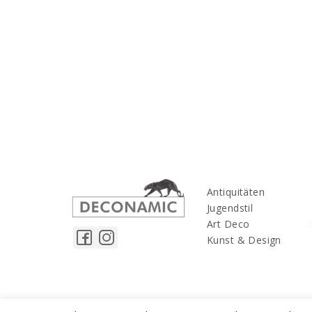
Antiquitäten
Jugendstil
Art Deco
Kunst & Design