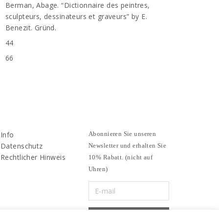
Berman, Abage. “Dictionnaire des peintres,
sculpteurs, dessinateurs et graveurs” by E.
Benezit. Gründ.
44
66
Info
Abonnieren Sie unseren
Datenschutz
Newsletter und erhalten Sie
Rechtlicher Hinweis
10% Rabatt. (nicht auf
Uhren)