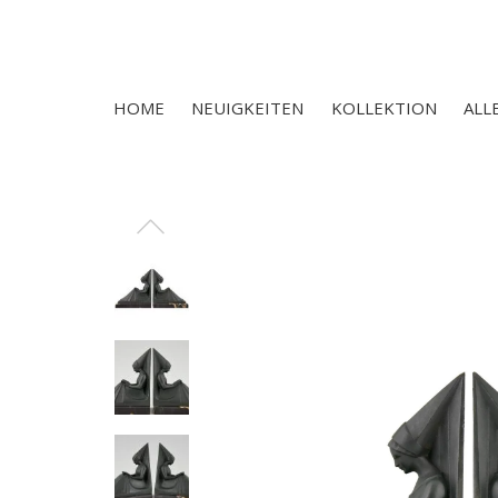
HOME
NEUIGKEITEN
KOLLEKTION
ALL