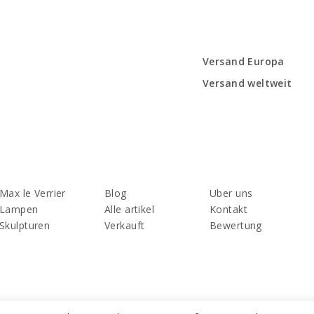
Versand Europa
Versand weltweit
Max le Verrier
Blog
Uber uns
Lampen
Alle artikel
Kontakt
Skulpturen
Verkauft
Bewertung