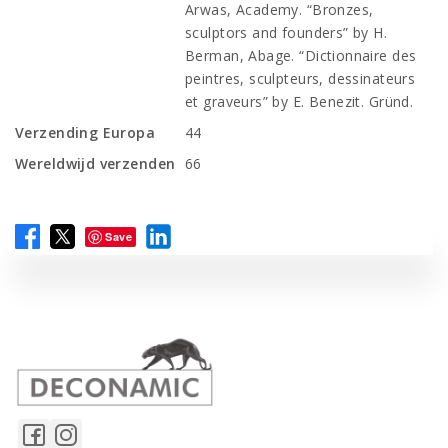
Arwas, Academy. “Bronzes,
sculptors and founders” by H.
Berman, Abage. “Dictionnaire des
peintres, sculpteurs, dessinateurs
et graveurs” by E. Benezit. Gründ.
Verzending Europa
44
Wereldwijd verzenden
66
Save