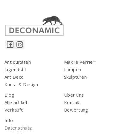
Antiquitäten
Max le Verrier
Jugendstil
Lampen
Art Deco
Skulpturen
Kunst & Design
Blog
Uber uns
Alle artikel
Kontakt
Verkauft
Bewertung
Info
Datenschutz