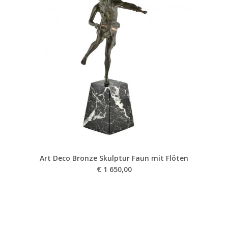
Art Deco Bronze Skulptur Faun mit Flöten
€
1 650,00