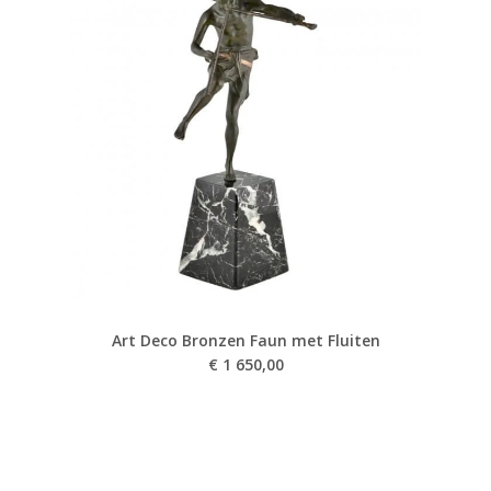
Art Deco Bronzen Faun met Fluiten
€
1 650,00