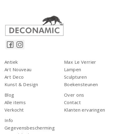
Antiek
Max Le Verrier
Art Nouveau
Lampen
Art Deco
Sculpturen
Kunst & Design
Boekensteunen
Blog
Over ons
Alle items
Contact
Verkocht
Klanten ervaringen
Info
Gegevensbescherming