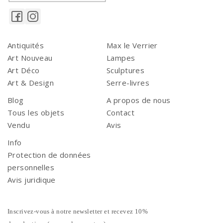
Antiquités
Max le Verrier
Art Nouveau
Lampes
Art Déco
Sculptures
Art & Design
Serre-livres
Blog
A propos de nous
Tous les objets
Contact
Vendu
Avis
Info
Protection de données
personnelles
Avis juridique
Inscrivez-vous à notre newsletter et recevez 10%