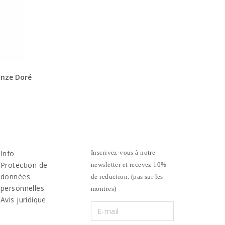
onze Doré
Info
Inscrivez-vous à notre
Protection de
newsletter et recevez 10%
données
de reduction. (pas sur les
personnelles
montres)
Avis juridique