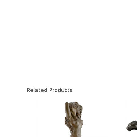
Related Products