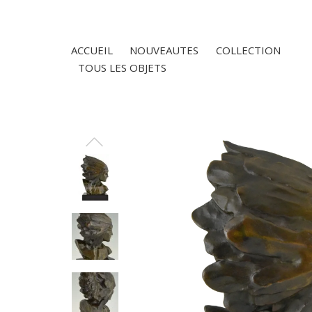
ACCUEIL
NOUVEAUTES
COLLECTION
TOUS LES OBJETS