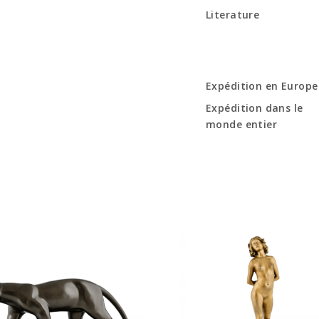
Literature
Expédition en Europe
Expédition dans le
monde entier