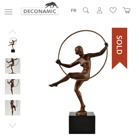
FR
SOLD