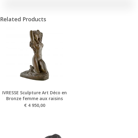
Related Products
IVRESSE Sculpture Art Déco en
Bronze femme aux raisins
€
4 950,00