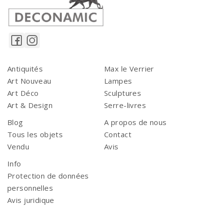
Antiquités
Max le Verrier
Art Nouveau
Lampes
Art Déco
Sculptures
Art & Design
Serre-livres
Blog
A propos de nous
Tous les objets
Contact
Vendu
Avis
Info
Protection de données
personnelles
Avis juridique