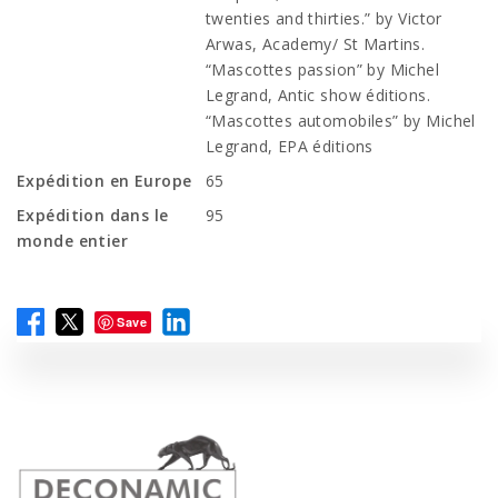
twenties and thirties.” by Victor
Arwas, Academy/ St Martins.
“Mascottes passion” by Michel
Legrand, Antic show éditions.
“Mascottes automobiles” by Michel
Legrand, EPA éditions
Expédition en Europe
65
Expédition dans le
95
monde entier
Save