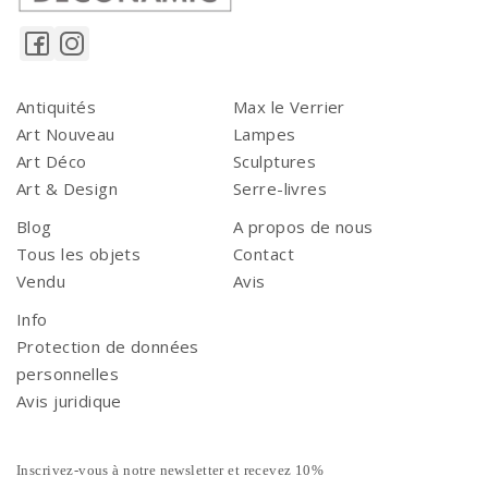
Antiquités
Max le Verrier
Art Nouveau
Lampes
Art Déco
Sculptures
Art & Design
Serre-livres
Blog
A propos de nous
Tous les objets
Contact
Vendu
Avis
Info
Protection de données
personnelles
Avis juridique
Inscrivez-vous à notre newsletter et recevez 10%