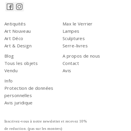
Antiquités
Max le Verrier
Art Nouveau
Lampes
Art Déco
Sculptures
Art & Design
Serre-livres
Blog
A propos de nous
Tous les objets
Contact
Vendu
Avis
Info
Protection de données
personnelles
Avis juridique
Inscrivez-vous à notre newsletter et recevez 10%
de reduction. (pas sur les montres)