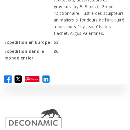
graveurs” by E. Benezit. Gründ.
“Dictionnaire illustré des sculpteurs
animaliers & fondeurs de l’antiquité
à nos jours “ by Jean Charles
Hachet. Argus Valentines.
Expédition en Europe
63
Expédition dans le
86
monde entier
Save