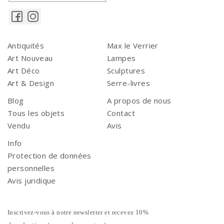
Antiquités
Max le Verrier
Art Nouveau
Lampes
Art Déco
Sculptures
Art & Design
Serre-livres
Blog
A propos de nous
Tous les objets
Contact
Vendu
Avis
Info
Protection de données
personnelles
Avis juridique
Inscrivez-vous à notre newsletter et recevez 10%