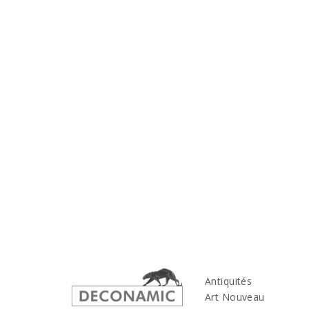
Antiquités
Art Nouveau