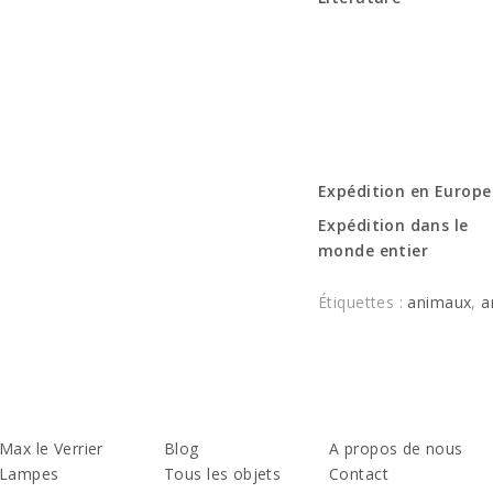
Expédition en Europe
Expédition dans le
monde entier
Étiquettes :
animaux
,
a
Max le Verrier
Blog
A propos de nous
Lampes
Tous les objets
Contact