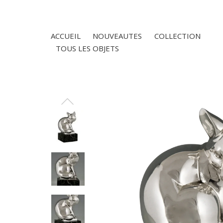
ACCUEIL
NOUVEAUTES
COLLECTION
TOUS LES OBJETS