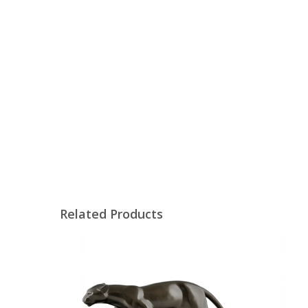
Related Products