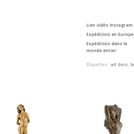
Lien vidéo Instagram
Expédition en Europe
Expédition dans le
monde entier
Étiquettes :
art deco
,
b