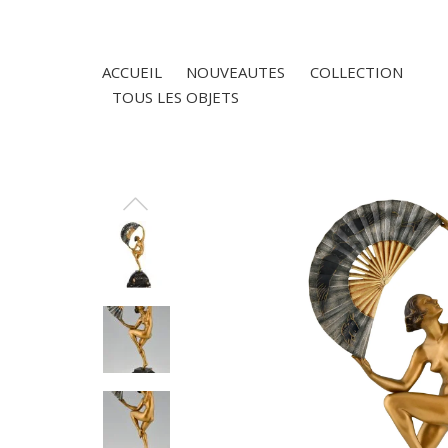
ACCUEIL
NOUVEAUTES
COLLECTION
TOUS LES OBJETS