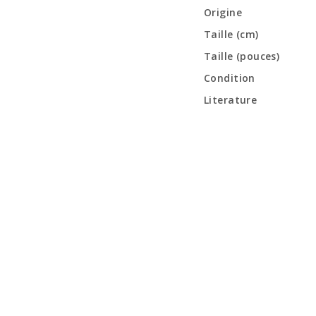
Origine
Taille (cm)
Taille (pouces)
Condition
Literature