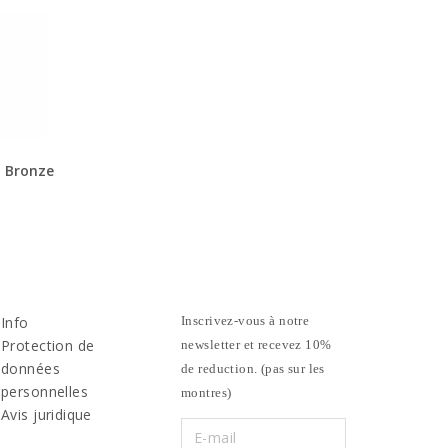
n Bronze
Info
Inscrivez-vous à notre
Protection de
newsletter et recevez 10%
données
de reduction. (pas sur les
personnelles
montres)
Avis juridique