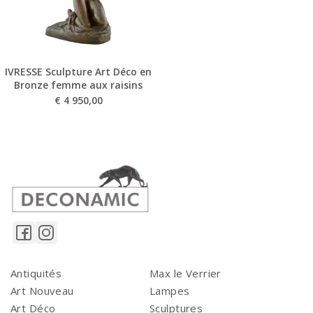
IVRESSE Sculpture Art Déco en
Bronze femme aux raisins
€
4 950,00
Antiquités
Max le Verrier
Art Nouveau
Lampes
Art Déco
Sculptures