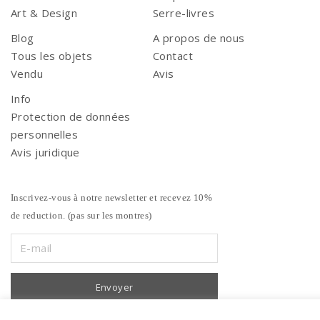
Art & Design
Serre-livres
Blog
A propos de nous
Tous les objets
Contact
Vendu
Avis
Info
Protection de données
personnelles
Avis juridique
Inscrivez-vous à notre newsletter et recevez 10%
de reduction. (pas sur les montres)