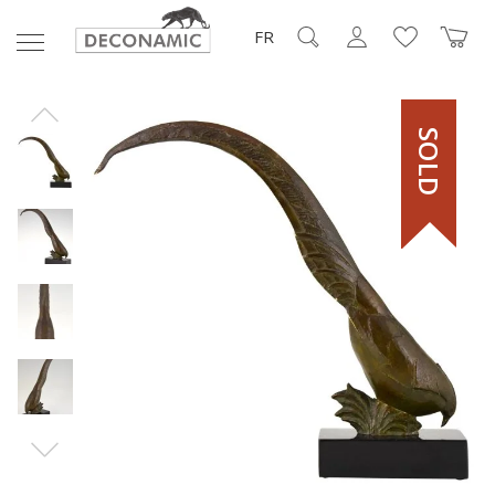
FR
SOLD