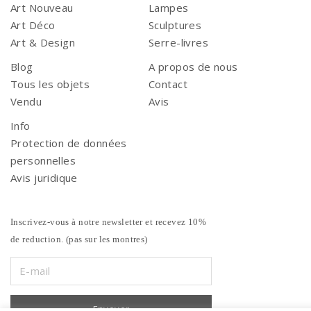
Art Nouveau
Lampes
Art Déco
Sculptures
Art & Design
Serre-livres
Blog
A propos de nous
Tous les objets
Contact
Vendu
Avis
Info
Protection de données
personnelles
Avis juridique
Inscrivez-vous à notre newsletter et recevez 10%
de reduction. (pas sur les montres)