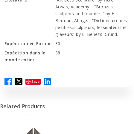
Arwas, Academy. “Bronzes,
sculptors and founders” by H.
Berman, Abage. “Dictionnaire des
peintres,sculpteurs,dessinateurs et
graveurs” by E. Benezit. Gründ.
Expédition en Europe
30
Expédition dans le
38
monde entier
Save
Related Products