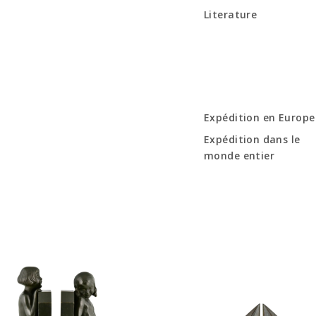
Literature
Expédition en Europe
Expédition dans le
monde entier