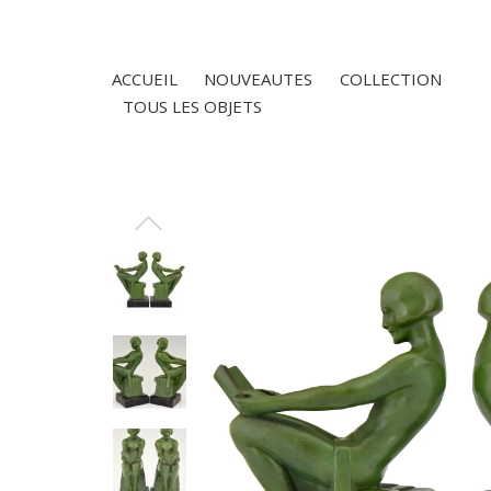
ACCUEIL
NOUVEAUTES
COLLECTION
TOUS LES OBJETS