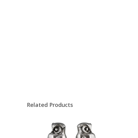
Related Products