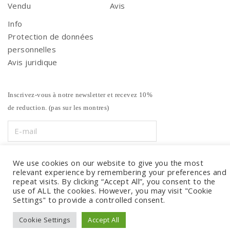
Vendu
Avis
Info
Protection de données
personnelles
Avis juridique
Inscrivez-vous à notre newsletter et recevez 10%
de reduction. (pas sur les montres)
We use cookies on our website to give you the most
relevant experience by remembering your preferences and
repeat visits. By clicking “Accept All”, you consent to the
use of ALL the cookies. However, you may visit "Cookie
Settings" to provide a controlled consent.
Cookie Settings
Accept All