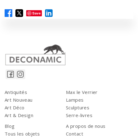
Save
Antiquités
Max le Verrier
Art Nouveau
Lampes
Art Déco
Sculptures
Art & Design
Serre-livres
Blog
A propos de nous
Tous les objets
Contact